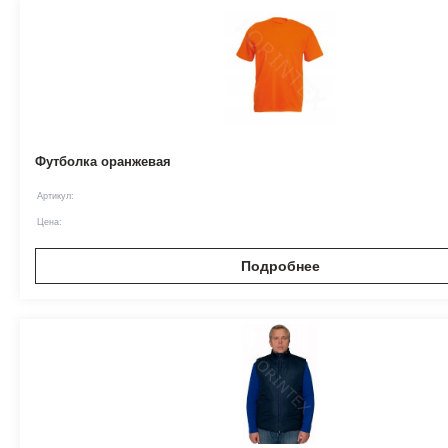
Футболка оранжевая
Артикул:
Цена:
Подробнее