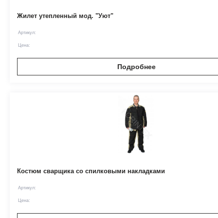
Жилет утепленный мод. "Уют"
Артикул:
Цена:
Подробнее
Костюм сварщика со спилковыми накладками
Артикул:
Цена: