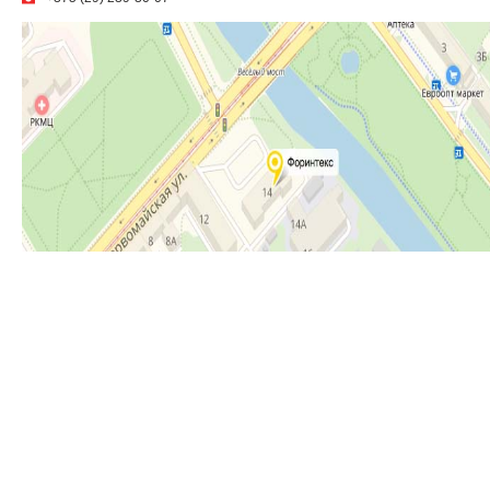
ПОДПИСАТЬСЯ НА НАШИ НОВОСТИ
Новости ООО «Форинтекс»