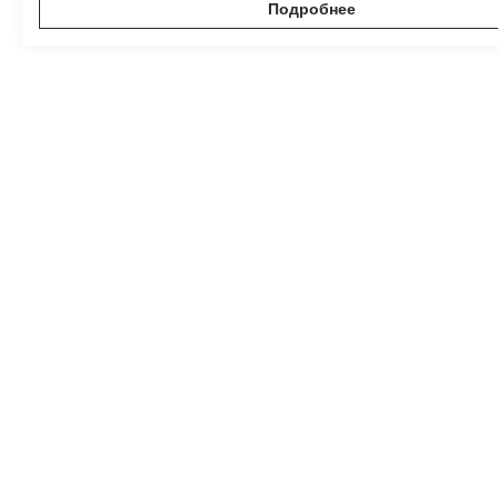
Подробнее