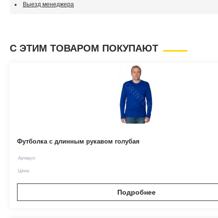
Выезд менеджера
С ЭТИМ ТОВАРОМ ПОКУПАЮТ
Футболка с длинным рукавом голубая
Артикул:
Цена:
Подробнее