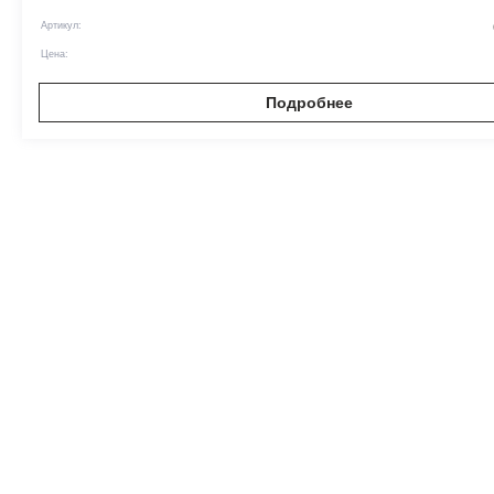
Артикул:
Цена:
Подробнее