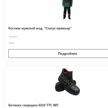
Костюм мужской мод. "Статус-премьер"
Артикул:
Цена:
Подробнее
Ботинки сварщика 6210 ТТС МП