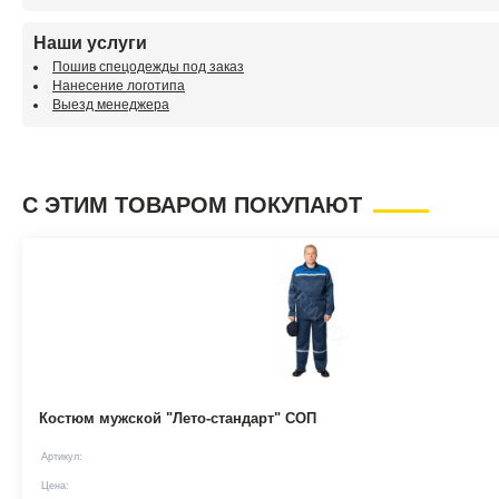
Наши услуги
Пошив спецодежды под заказ
Нанесение логотипа
Выезд менеджера
С ЭТИМ ТОВАРОМ ПОКУПАЮТ
Костюм мужской "Лето-стандарт" СОП
Артикул:
Цена: