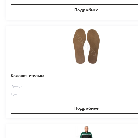
Подробнее
Кожаная стелька
Артикул:
Цена:
Подробнее