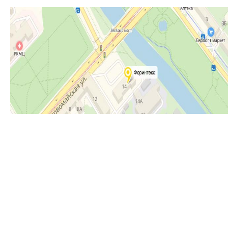
ПОДПИСАТЬСЯ НА НАШИ НОВОСТИ
Новости ООО «Форинтекс»