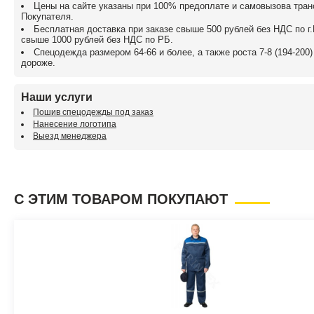
Цены на сайте указаны при 100% предоплате и самовызова тра
Покупателя.
Бесплатная доставка при заказе свыше 500 рублей без НДС по г
свыше 1000 рублей без НДС по РБ.
Спецодежда размером 64-66 и более, а также роста 7-8 (194-200
дороже.
Наши услуги
Пошив спецодежды под заказ
Нанесение логотипа
Выезд менеджера
С ЭТИМ ТОВАРОМ ПОКУПАЮТ