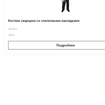
Костюм сварщика со спилковыми накладками
Артикул:
Цена:
Подробнее