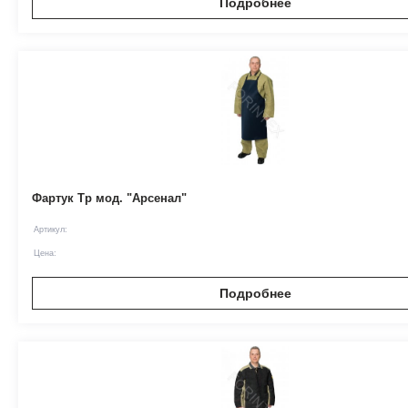
Подробнее
Фартук Тр мод. "Арсенал"
Артикул:
Цена:
Подробнее