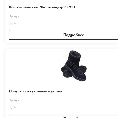
Костюм мужской "Лето-стандарт" СОП
Артикул:
Цена:
Подробнее
Полусапоги суконные мужские
Артикул:
Цена: