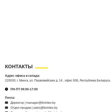
КОНТАКТЫ
Адрес офиса и склада:
220030, г. Минск, ул. Первомайская д. 14 , офис 006, Республика Беларусь
ПН-ПТ 09:00-17:00
Почта:
Директор | manager@forintex.by
Отдел продаж | sales@forintex.by