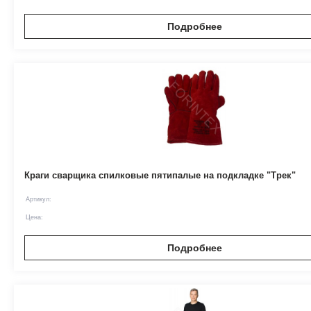
Подробнее
Краги сварщика спилковые пятипалые на подкладке "Трек"
Артикул:
Цена:
Подробнее