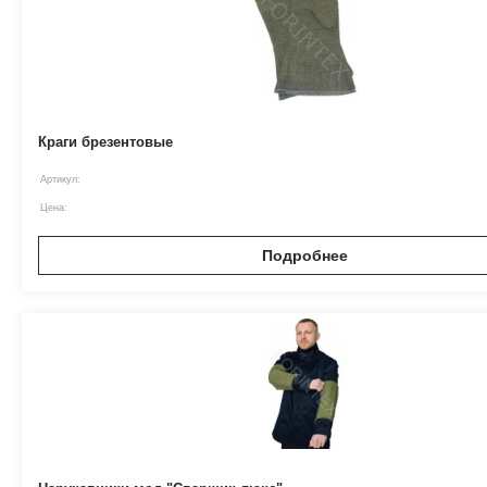
Краги брезентовые
Артикул:
Цена:
Подробнее