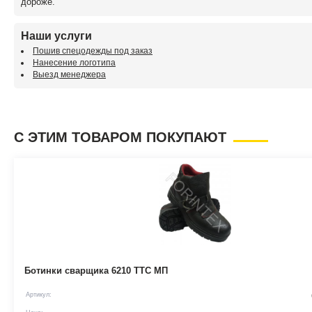
дороже.
Наши услуги
Пошив спецодежды под заказ
Нанесение логотипа
Выезд менеджера
С ЭТИМ ТОВАРОМ ПОКУПАЮТ
Ботинки сварщика 6210 ТТС МП
Артикул: