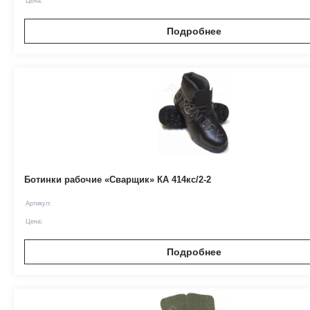
Цена:
Подробнее
Ботинки рабочие «Сварщик» КА 414кс/2-2
Артикул:
Цена:
Подробнее