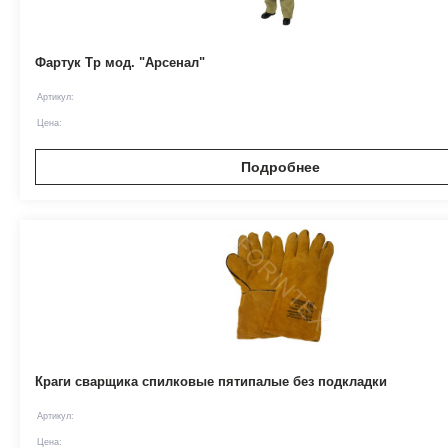
Фартук Тр мод. "Арсенал"
Артикул:
Цена:
Подробнее
Краги сварщика спилковые пятипалые без подкладки
Артикул:
Цена: