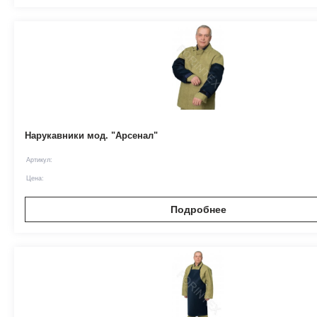
Нарукавники мод. "Арсенал"
Артикул:
Цена:
Подробнее