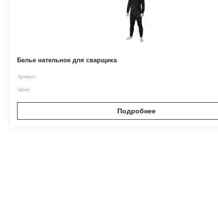
Белье нательное для сварщика
Артикул:
Цена:
Подробнее