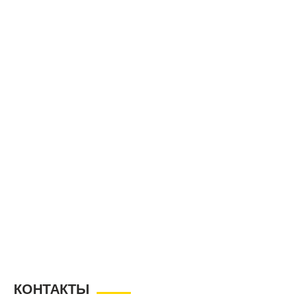
КОНТАКТЫ