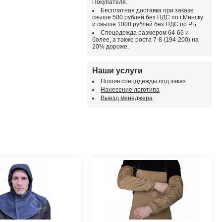
Покупателя.
Бесплатная доставка при заказе
свыше 500 рублей без НДС по г.Минску
и свыше 1000 рублей без НДС по РБ.
Спецодежда размером 64-66 и
более, а также роста 7-8 (194-200) на
20% дороже.
Наши услуги
Пошив спецодежды под заказ
Нанесение логотипа
Выезд менеджера