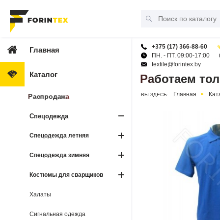
+375 (17) 366-88-60
Главная
ПН. - ПТ. 09:00-17:00
textile@forintex.by
Каталог
Работаем тол
Главная
Кат
ВЫ ЗДЕСЬ:
Распродажа
Спецодежда
Спецодежда летняя
Спецодежда зимняя
Костюмы для сварщиков
Халаты
Сигнальная одежда