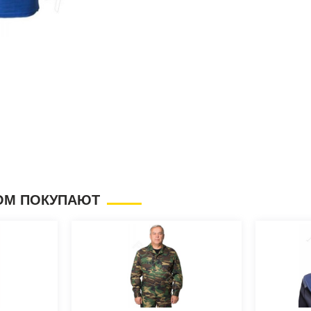
ОМ ПОКУПАЮТ