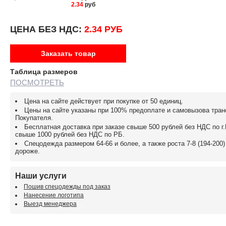
2.34
руб
ЦЕНА БЕЗ НДС:
2.34 РУБ
Заказать товар
Таблица размеров
ПОСМОТРЕТЬ
Цена на сайте действует при покупке от 50 единиц.
Цены на сайте указаны при 100% предоплате и самовызова тра
Покупателя.
Бесплатная доставка при заказе свыше 500 рублей без НДС по г
свыше 1000 рублей без НДС по РБ.
Спецодежда размером 64-66 и более, а также роста 7-8 (194-200
дороже.
Наши услуги
Пошив спецодежды под заказ
Нанесение логотипа
Выезд менеджера