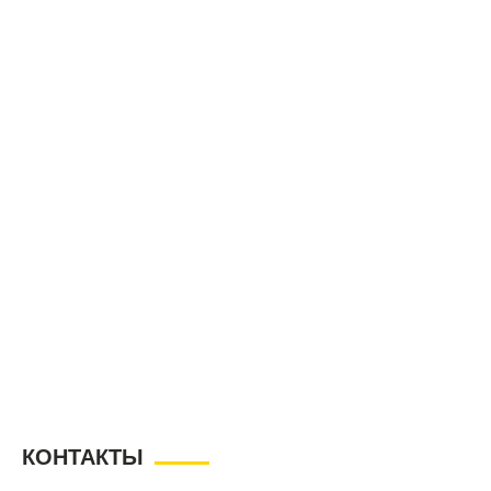
КОНТАКТЫ