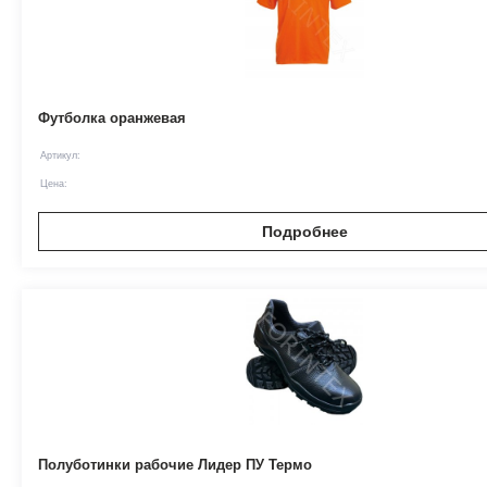
Футболка оранжевая
Артикул:
Цена:
Подробнее
Полуботинки рабочие Лидер ПУ Термо