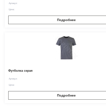
Артикул:
Цена:
Подробнее
Футболка серая
Артикул:
Цена:
Подробнее