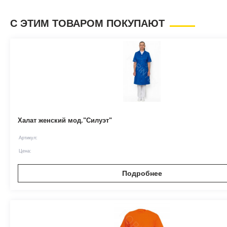
С ЭТИМ ТОВАРОМ ПОКУПАЮТ
Халат женский мод."Силуэт"
Артикул:
Цена:
Подробнее