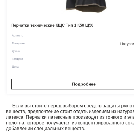
Перчатки технические КЩС Тип 1 К50 Щ50
Артикул:
Материал
Натурал
Длина
Толщина
Цена:
Подробнее
Если вы стоите перед выбором средств защиты рук о
веществ, предпочтение стоит отдать изделиям из натура
латекса. Перчатки латексные производят из тонкого и эл
полотна, которое получается из концентрированного сок
добавлении специальных веществ.