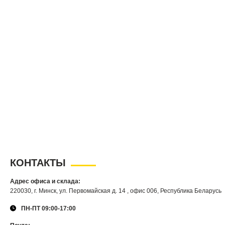
КОНТАКТЫ
Адрес офиса и склада:
220030, г. Минск, ул. Первомайская д. 14 , офис 006, Республика Беларусь
ПН-ПТ 09:00-17:00