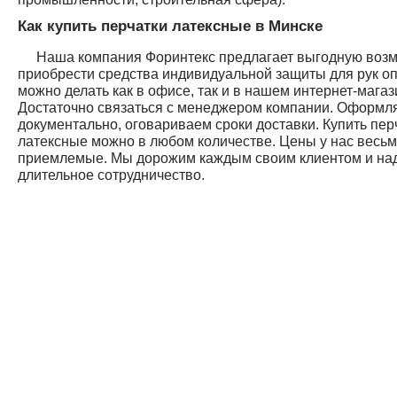
Как купить перчатки латексные в Минске
Наша компания Форинтекс предлагает выгодную воз
приобрести средства индивидуальной защиты для рук оп
можно делать как в офисе, так и в нашем интернет-магаз
Достаточно связаться с менеджером компании. Оформля
документально, оговариваем сроки доставки. Купить пер
латексные можно в любом количестве. Цены у нас весь
приемлемые. Мы дорожим каждым своим клиентом и на
длительное сотрудничество.