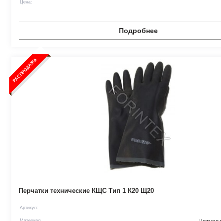
Цена:
Подробнее
РАСПРОДАЖА
Перчатки технические КЩС Тип 1 К20 Щ20
Артикул:
Материал