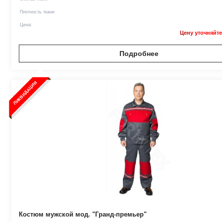
Плотность ткани
Цена:
Цену уточняйте
Подробнее
ЛИКВИДАЦИЯ
Костюм мужской мод. "Гранд-премьер"