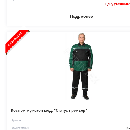
Цену уточняйте
Подробнее
ЛИКВИДАЦИЯ
Костюм мужской мод. "Статус-премьер"
Артикул:
Комплектация
Ку