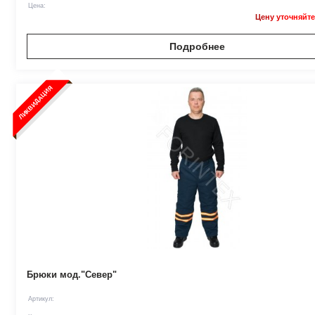
Цена:
Цену уточняйте
Подробнее
ЛИКВИДАЦИЯ
Брюки мод."Север"
Артикул: