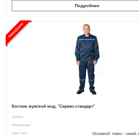
Подробнее
ЛИКВИДАЦИЯ
Костюм мужской мод. "Сервис-стандарт"
Артикул:
Комплектация
Цвет ткани
Основной: темно - синий, 