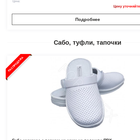
Цена:
Цену уточняйте
Подробнее
Сабо, туфли, тапочки
РАСПРОДАЖА