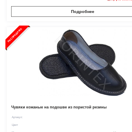
Подробнее
РАСПРОДАЖА
Чувяки кожаные на подошве из пористой резины
Артикул:
Цвет